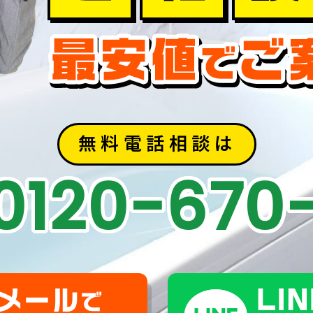
無料電話相談は
0120-670