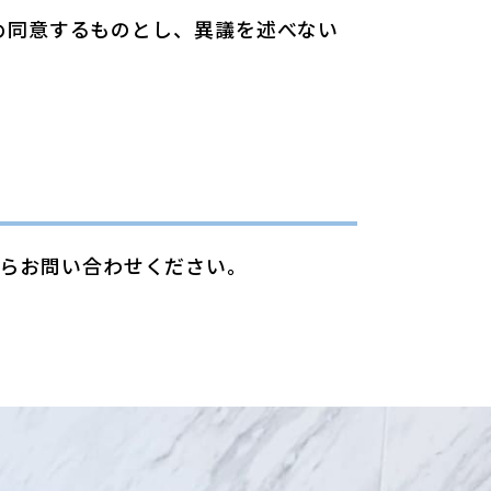
め同意するものとし、異議を述べない
らお問い合わせください。