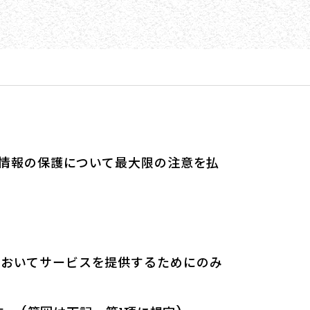
人情報の保護について最大限の注意を払
においてサービスを提供するためにのみ