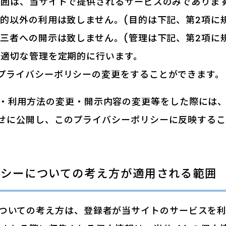
囲は、当サイトで提供されるサービスのみであります。
的以外の利用は致しません。(目的は下記、第2項に
三者への開示は致しません。(管理は下記、第2項に
の適切な管理を定期的に行います。
プライバシーポリシーの変更をすることができます。
・利用方法の変更・開示内容の変更等をした際には
せに公開し、このプライバシーポリシーに反映するこ
リシーについての考え方が適用される範囲
ついての考え方は、登録者が当サイトのサービスを