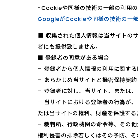
-Cookieや同様の技術の一部の利用
GoogleがCookieや同様の技術の
■ 収集された個人情報は当サイトの
者にも提供致しません。
■ 登録者の同意がある場合
– 登録者から個人情報の利用に関す
– あらかじめ当サイトと機密保持契
– 登録者に対し、当サイト、または
– 当サイトにおける登録者の行為が
たは当サイトの権利、財産を保護する
– 裁判所、行政機関の命令等、その
権利侵害の排除若しくはその予防、そ