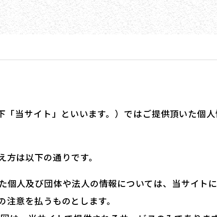
（以下「当サイト」といいます。）ではご提供頂いた個
え方は以下の通りです。
た個人及び団体や法人の情報については、当サイト
の注意を払うものとします。