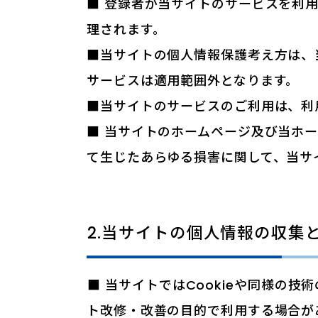
■ 登録者が当サイトのサービスを利
理されます。
■当サイトの個人情報保護考え方は、
サービスは適用範囲外となります。
■当サイトのサービスのご利用は、利
■ 当サイトのホームページ及び当ホ
て生じたあらゆる損害に関して、当サ
2.当サイトの個人情報の収集
■ 当サイトではCookieや同様の
ト改修・改善の目的で利用する場合が