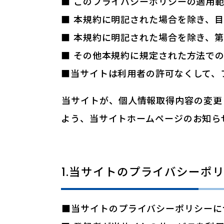
■ このプライバシーポリシーの適用範
■ 本規約に明記された場合を除き、目
■ 本規約に明記された場合を除き、第
■ その他本規約に規定された方法で
■当サイトは利用者の許可なくして、
当サイトが、個人情報取得内容の変更
よう、当サイトホームページのお知ら
1.当サイトのプライバシーポ
■当サイトのプライバシーポリシーに