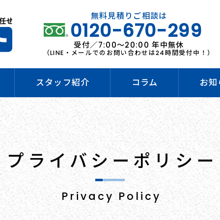
無料見積りご相談は
0120-670-299
受付／7:00～20:00 年中無休
（LINE・メールでのお問い合わせは24時間受付中！）
スタッフ紹介
コラム
お知
プライバシーポリシー
Privacy Policy