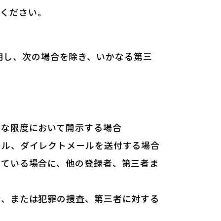
覧ください。
用し、次の場合を除き、いかなる第三
要な限度において開示する場合
ール、ダイレクトメールを送付する場合
している場合に、他の登録者、第三者ま
合、または犯罪の捜査、第三者に対する