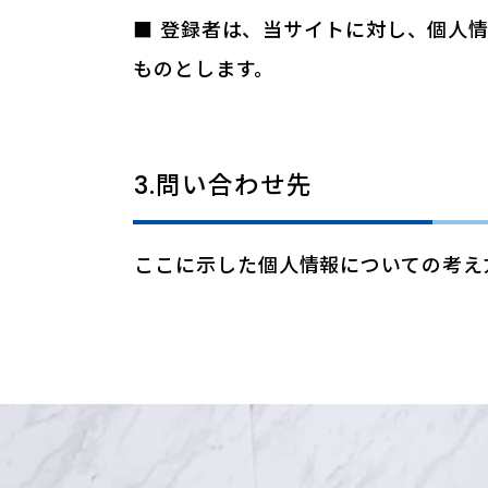
■ 登録者は、当サイトに対し、個人
ものとします。
3.問い合わせ先
ここに示した個人情報についての考え