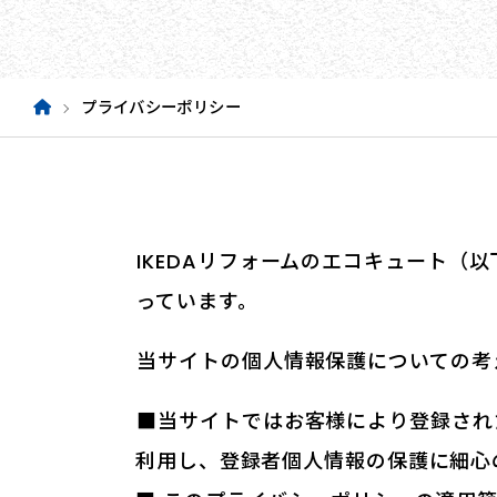
プライバシーポリシー
IKEDAリフォームのエコキュート
っています。
当サイトの個人情報保護についての考
■当サイトではお客様により登録され
利用し、登録者個人情報の保護に細心