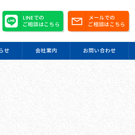
LINEでの
メールでの
ご相談はこちら
ご相談はこちら
らせ
会社案内
お問い合わせ