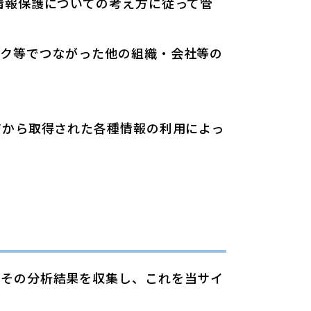
情報保護についての考え方に従って管
ンク等でつながった他の組織・会社等の
ジから取得された各種情報の利用によっ
びその分析結果を収集し、これを当サイ