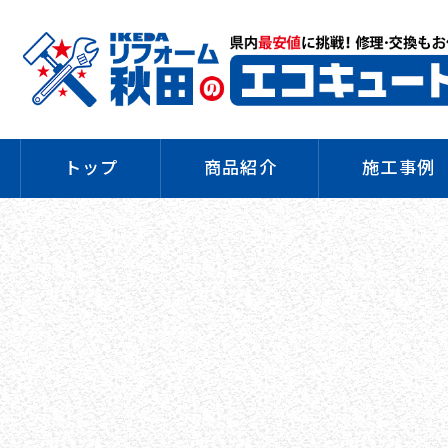
トップ
商品紹介
施工事例