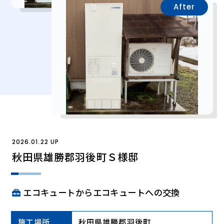
After
2026.01.22 UP
秋田県雄勝郡羽後町Ｓ様邸
エコキュートからエコキュートへの交換
施工場所
秋田県雄勝郡羽後町