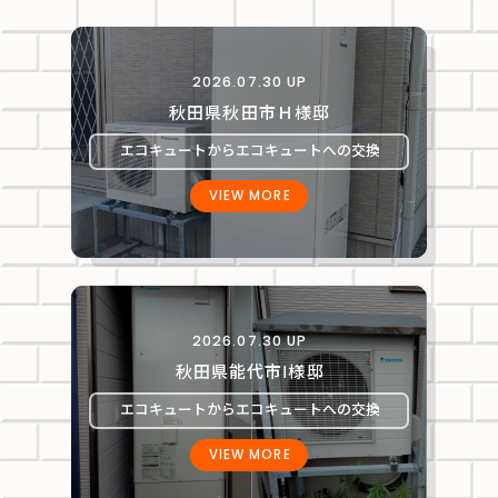
2026.07.30 UP
秋田県秋田市Ｈ様邸
エコキュートからエコキュートへの交換
VIEW MORE
2026.07.30 UP
秋田県能代市Ⅰ様邸
エコキュートからエコキュートへの交換
VIEW MORE