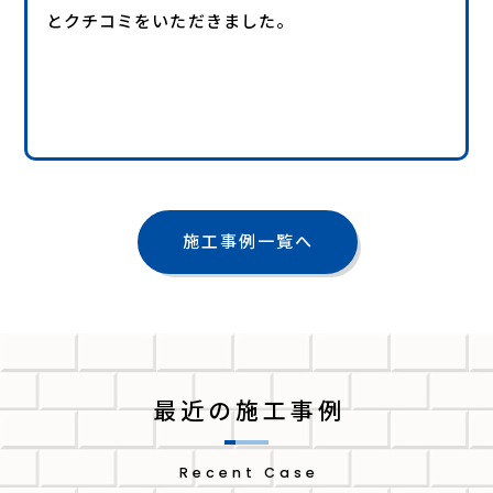
とクチコミをいただきました。
施工事例一覧へ
最近の施工事例
Recent Case