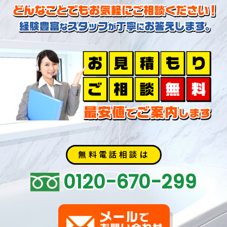
無料電話相談は
0120-670-299