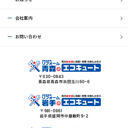
会社案内
お問い合わせ
〒030-0843
青森県青森市浜田玉川60-6
〒981-0961
岩手県盛岡市中屋敷町9-2