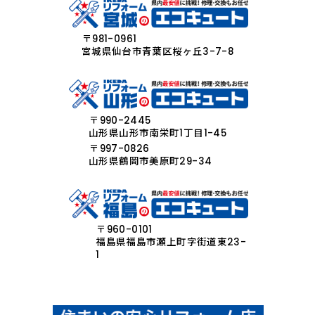
〒981-0961
宮城県仙台市青葉区桜ヶ丘3-7-8
〒990-2445
山形県山形市南栄町1丁目1-45
〒997-0826
山形県鶴岡市美原町29-34
〒960-0101
福島県福島市瀬上町字街道東23-
1