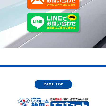
PAGE TOP