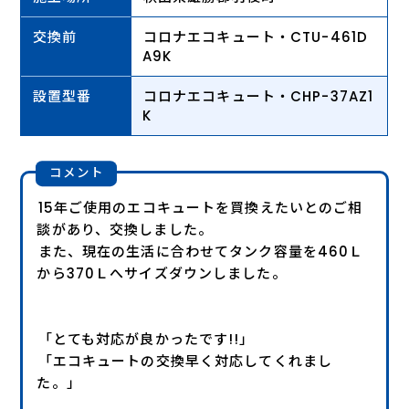
交換前
コロナエコキュート・CTU-461D
A9K
設置型番
コロナエコキュート・CHP-37AZ1
K
コメント
15年ご使用のエコキュートを買換えたいとのご相
談があり、交換しました。
また、現在の生活に合わせてタンク容量を460Ｌ
から370Ｌへサイズダウンしました。
「とても対応が良かったです!!」
「エコキュートの交換早く対応してくれまし
た。」