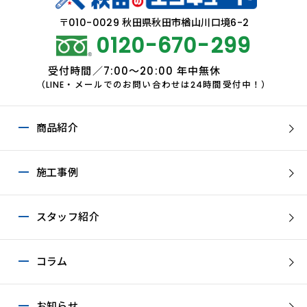
〒010-0029 秋田県秋田市楢山川口境6-2
0120-670-299
受付時間／7:00～20:00 年中無休
（LINE・メールでのお問い合わせは24時間受付中！）
商品紹介
施工事例
スタッフ紹介
コラム
お知らせ