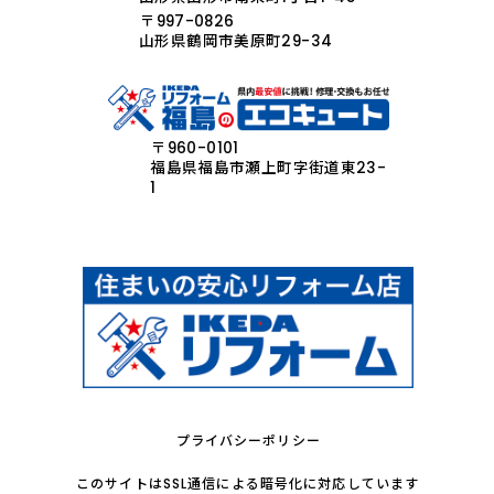
〒997-0826
山形県鶴岡市美原町29-34
〒960-0101
福島県福島市瀬上町字街道東23-
1
プライバシーポリシー
このサイトはSSL通信による暗号化に対応しています