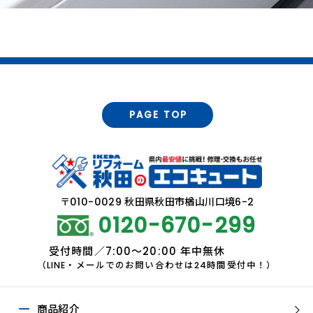
PAGE TOP
〒010-0029 秋田県秋田市楢山川口境6-2
0120-670-299
受付時間／7:00～20:00 年中無休
（LINE・メールでのお問い合わせは24時間受付中！）
商品紹介