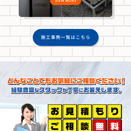
VIEW MORE
施工事例一覧はこちら