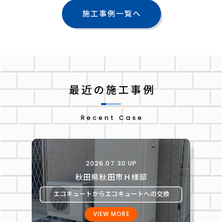
施工事例一覧へ
最近の施工事例
Recent Case
2026.07.30 UP
秋田県秋田市Ｈ様邸
エコキュートからエコキュートへの交換
VIEW MORE