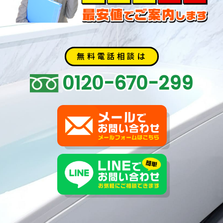
無料電話相談は
0120-670-299