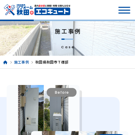
施工事例
Case
施工事例
秋田県秋田市Ｔ様邸
Before