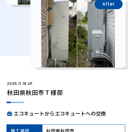
After
2025.11.18 UP
秋田県秋田市Ｔ様邸
エコキュートからエコキュートへの交換
施工場所
秋田県秋田市