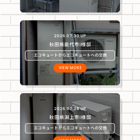
2026.07.30 UP
秋田県能代市Ⅰ様邸
エコキュートからエコキュートへの交換
VIEW MORE
2026.07.28 UP
秋田県潟上市Ⅰ様邸
エコキュートからエコキュートへの交換