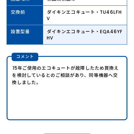
交換前
ダイキンエコキュート・TU46LFH
V
設置型番
ダイキンエコキュート・EQA46YF
HV
コメント
15年ご使用のエコキュートが故障したため買換え
を検討しているとのご相談があり、同等機器へ交
換しました。