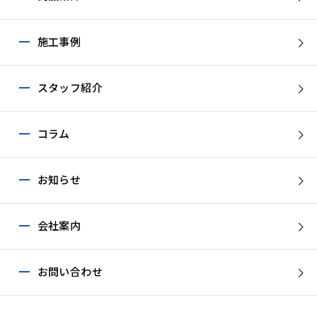
施工事例
スタッフ紹介
コラム
お知らせ
会社案内
お問い合わせ