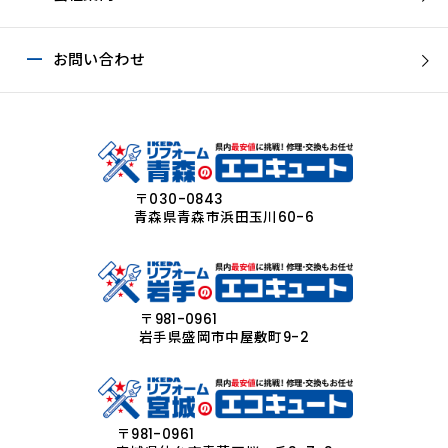
お問い合わせ
〒030-0843
青森県青森市浜田玉川60-6
〒981-0961
岩手県盛岡市中屋敷町9-2
〒981-0961