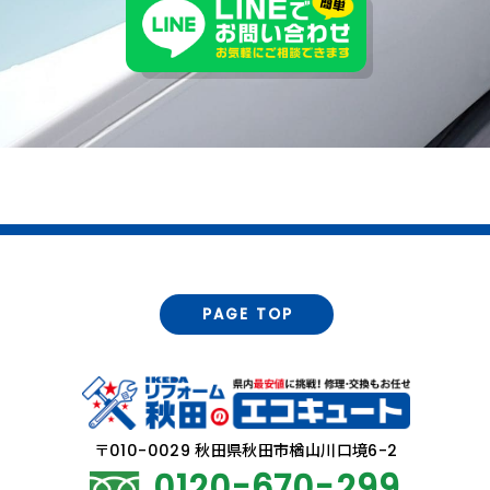
PAGE TOP
〒010-0029 秋田県秋田市楢山川口境6-2
0120-670-299