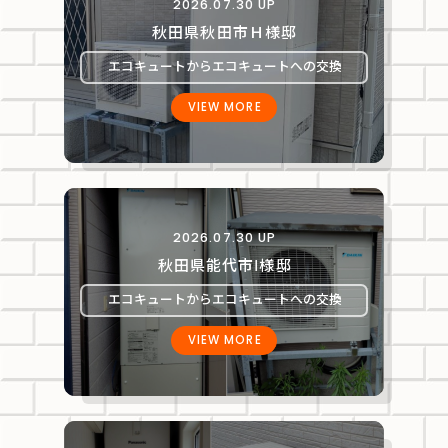
2026.07.30 UP
秋田県秋田市Ｈ様邸
エコキュートからエコキュートへの交換
VIEW MORE
2026.07.30 UP
秋田県能代市Ⅰ様邸
エコキュートからエコキュートへの交換
VIEW MORE