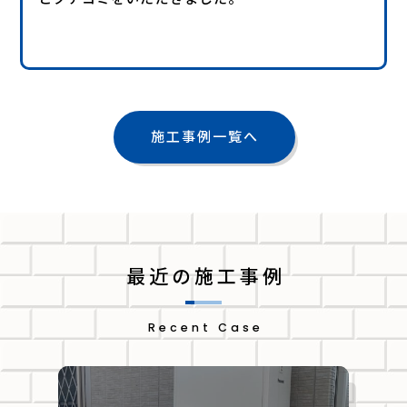
施工事例一覧へ
最近の施工事例
Recent Case