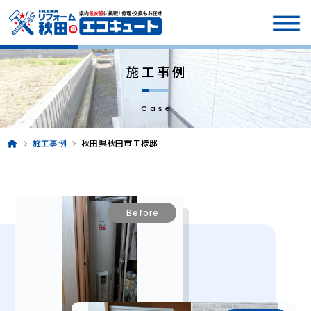
施工事例
Case
施工事例
秋田県秋田市Ｔ様邸
Before