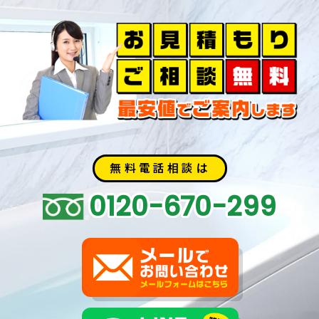
無料電話相談は
0120-670-299