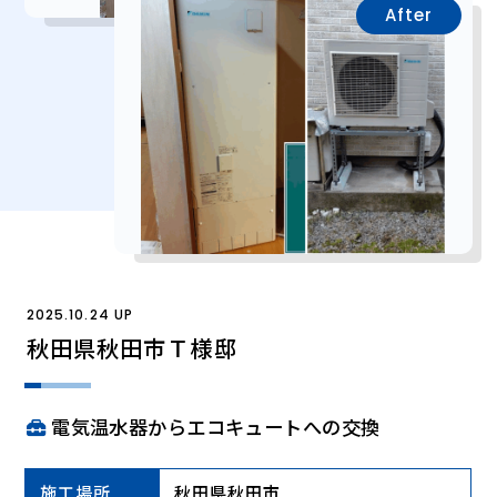
After
2025.10.24 UP
秋田県秋田市Ｔ様邸
電気温水器からエコキュートへの交換
施工場所
秋田県秋田市