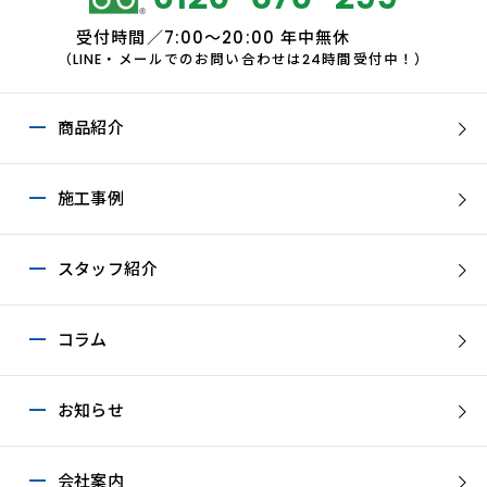
受付時間／7:00～20:00 年中無休
（LINE・メールでのお問い合わせは24時間受付中！）
商品紹介
施工事例
スタッフ紹介
コラム
お知らせ
会社案内