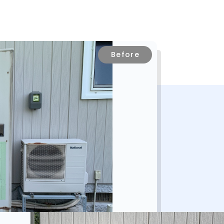
Before