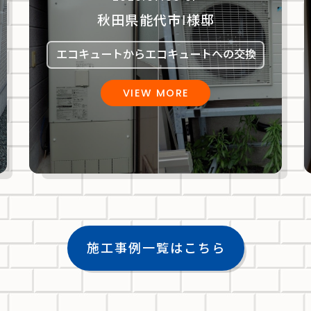
秋田県能代市Ⅰ様邸
エコキュートからエコキュートへの交換
VIEW MORE
施工事例一覧はこちら