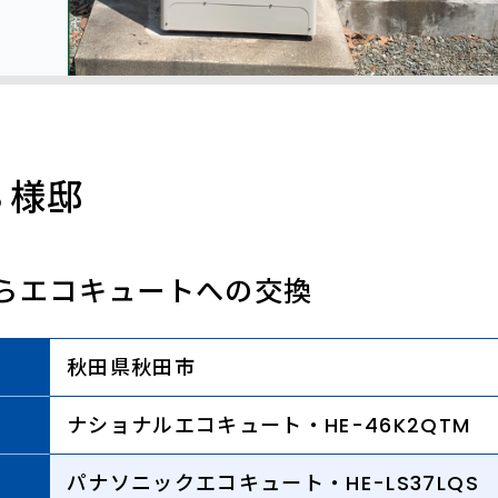
Ｓ様邸
らエコキュートへの交換
秋田県秋田市
ナショナルエコキュート・HE-46K2QTM
パナソニックエコキュート・HE-LS37LQS