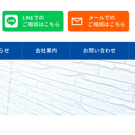
LINEでの
メールでの
ご相談はこちら
ご相談はこちら
らせ
会社案内
お問い合わせ