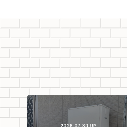
2026.07.30 UP