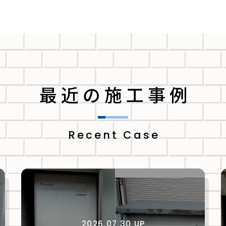
最近の施工事例
Recent Case
2026.07.30 UP