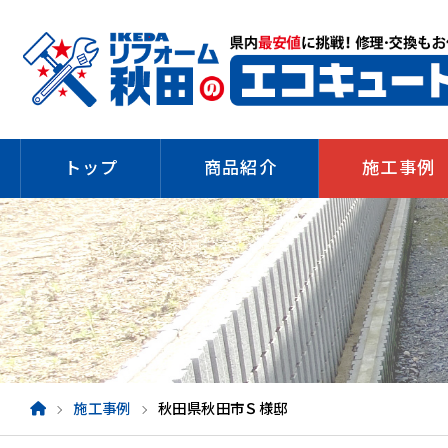
トップ
商品紹介
施工事例
施工事例
秋田県秋田市Ｓ様邸