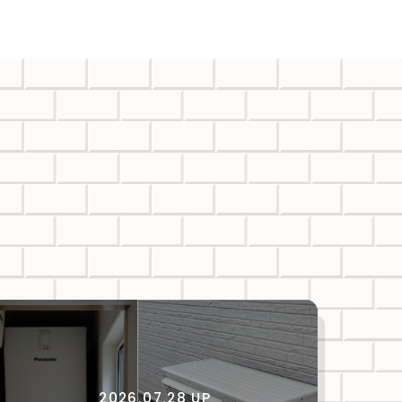
2026.07.28 UP