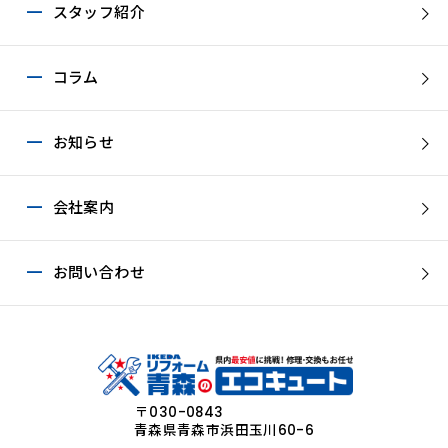
スタッフ紹介
コラム
お知らせ
会社案内
お問い合わせ
〒030-0843
青森県青森市浜田玉川60-6