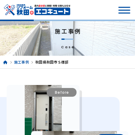
施工事例
Case
施工事例
秋田県秋田市Ｓ様邸
Before