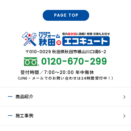
PAGE TOP
〒010-0029 秋田県秋田市楢山川口境6-2
0120-670-299
受付時間／7:00～20:00 年中無休
（LINE・メールでのお問い合わせは24時間受付中！）
商品紹介
施工事例