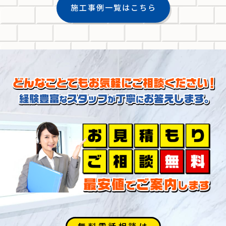
施工事例一覧はこちら