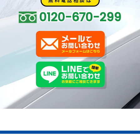
無料電話相談は
0120-670-299