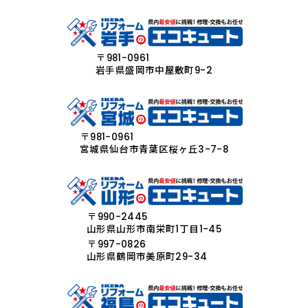
〒981-0961
岩手県盛岡市中屋敷町9-2
〒981-0961
宮城県仙台市青葉区桜ヶ丘3-7-8
〒990-2445
山形県山形市南栄町1丁目1-45
〒997-0826
山形県鶴岡市美原町29-34