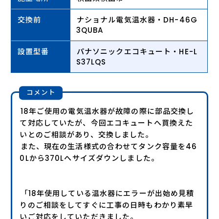
交換前
ナショナル電気温水器・DH-46G
3QUBA
設置型番
パナソニックエコキュート・HE-L
S37LQS
コメント
18年ご使用の電気温水器が故障の際に部品交換し
て対応していたが、今回エコキュートへ買換えた
いとのご相談があり、交換しました。
また、現在の生活様式の合わせてタンク容量を46
0Lから370Lへサイズダウンしました。
「18年使用している温水器にエラーが出始め見積
りのご相談をしてすぐに工事の日時もわかり素早
いご対応をしていただきました。