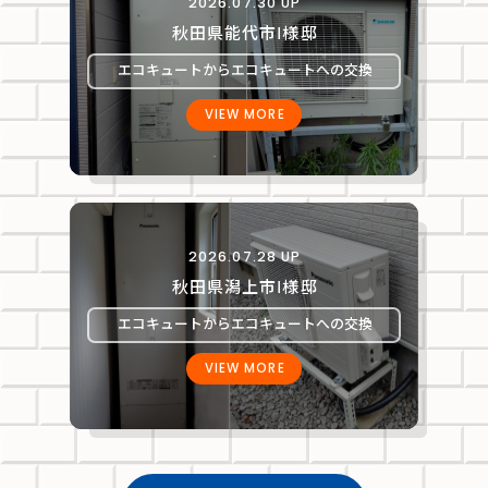
2026.07.30 UP
秋田県能代市Ⅰ様邸
エコキュートからエコキュートへの交換
VIEW MORE
2026.07.28 UP
秋田県潟上市Ⅰ様邸
エコキュートからエコキュートへの交換
VIEW MORE