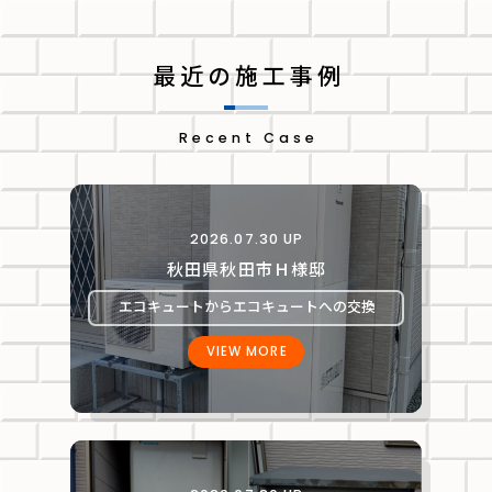
最近の施工事例
Recent Case
2026.07.30 UP
秋田県秋田市Ｈ様邸
エコキュートからエコキュートへの交換
VIEW MORE