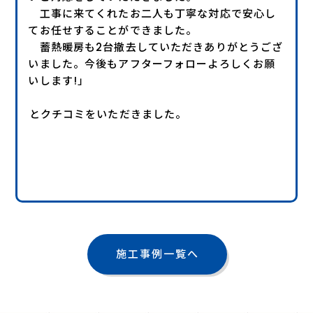
工事に来てくれたお二人も丁寧な対応で安心し
てお任せすることができました。
蓄熱暖房も2台撤去していただきありがとうござ
いました。今後もアフターフォローよろしくお願
いします!」
とクチコミをいただきました。
施工事例一覧へ