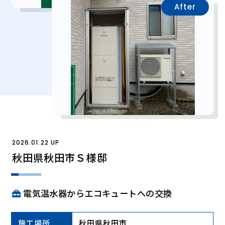
After
2026.01.22 UP
秋田県秋田市Ｓ様邸
電気温水器からエコキュートへの交換
施工場所
秋田県秋田市