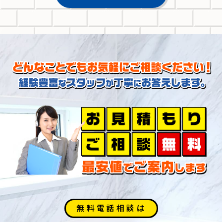
無料電話相談は