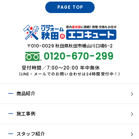
PAGE TOP
〒010-0029 秋田県秋田市楢山川口境6-2
0120-670-299
受付時間／7:00～20:00 年中無休
（LINE・メールでのお問い合わせは24時間受付中！）
商品紹介
施工事例
スタッフ紹介