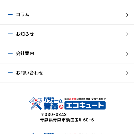
コラム
お知らせ
会社案内
お問い合わせ
〒030-0843
青森県青森市浜田玉川60-6