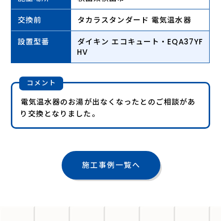
交換前
タカラスタンダード 電気温水器
設置型番
ダイキン エコキュート・EQA37YF
HV
コメント
電気温水器のお湯が出なくなったとのご相談があ
り交換となりました。
施工事例一覧へ