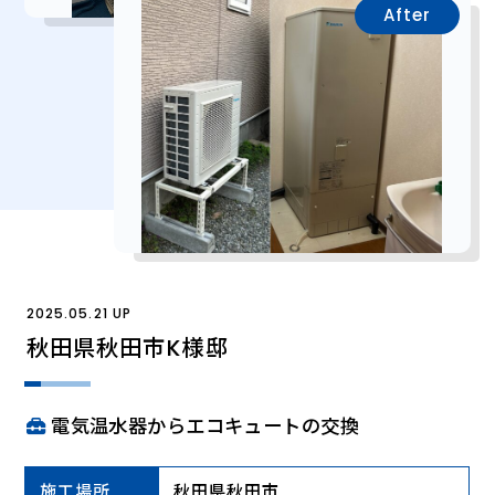
After
2025.05.21 UP
秋田県秋田市K様邸
電気温水器からエコキュートの交換
施工場所
秋田県秋田市