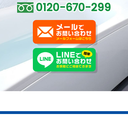
0120-670-299