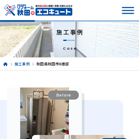
施工事例
Case
施工事例
秋田県秋田市K様邸
Before