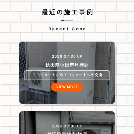
最近の施工事例
Recent Case
2026.07.30 UP
秋田県秋田市Ｈ様邸
エコキュートからエコキュートへの交換
VIEW MORE
2026.07.30 UP