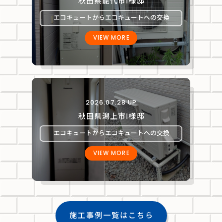
秋田県能代市Ⅰ様邸
エコキュートからエコキュートへの交換
VIEW MORE
2026.07.28 UP
秋田県潟上市Ⅰ様邸
エコキュートからエコキュートへの交換
VIEW MORE
施工事例一覧はこちら