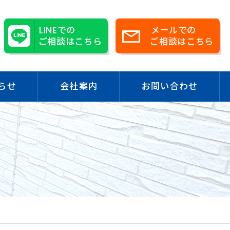
LINEでの
メールでの
ご相談はこちら
ご相談はこちら
らせ
会社案内
お問い合わせ