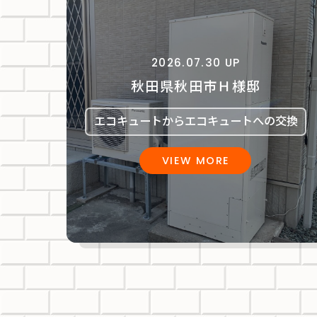
2026.07.30 UP
秋田県秋田市Ｈ様邸
エコキュートからエコキュートへの交換
VIEW MORE