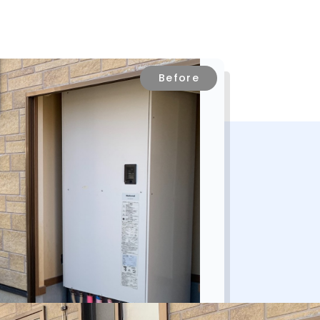
Before