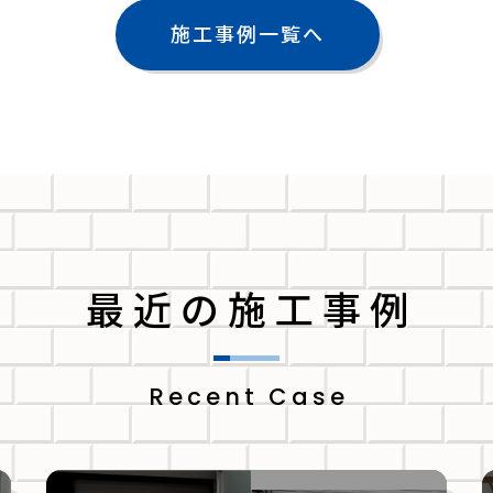
施工事例一覧へ
最近の施工事例
Recent Case