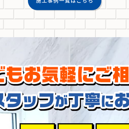
施工事例一覧はこちら