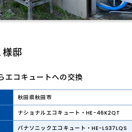
Ｋ様邸
らエコキュートへの交換
秋田県秋田市
ナショナルエコキュート・HE-46K2QT
パナソニックエコキュート・HE-LS37LQS