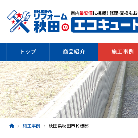
トップ
商品紹介
施工事例
施工事例
秋田県秋田市Ｋ様邸