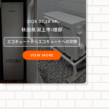
2026.07.28 UP
秋田県潟上市Ⅰ様邸
エコキュートからエコキュートへの交換
VIEW MORE