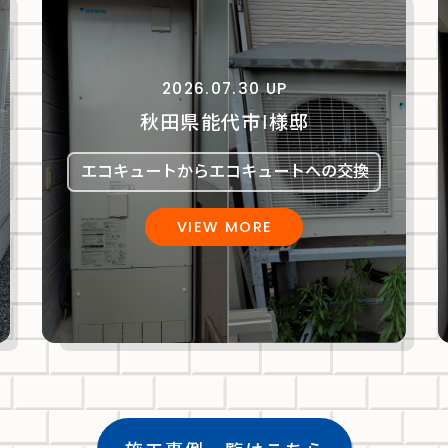
2026.07.30 UP
秋田県能代市Ⅰ様邸
エコキュートからエコキュートへの交換
VIEW MORE