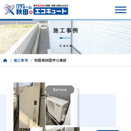
施工事例
Case
施工事例
秋田県秋田市Ｇ様邸
Before