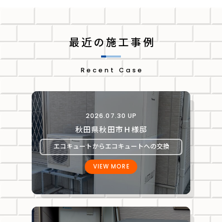
最近の施工事例
Recent Case
2026.07.30 UP
秋田県秋田市Ｈ様邸
エコキュートからエコキュートへの交換
VIEW MORE