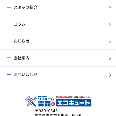
スタッフ紹介
コラム
お知らせ
会社案内
お問い合わせ
〒030-0843
青森県青森市浜田玉川60-6