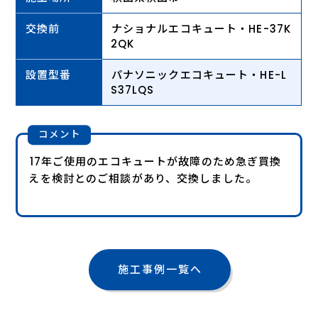
交換前
ナショナルエコキュート・HE-37K
2QK
設置型番
パナソニックエコキュート・HE-L
S37LQS
コメント
17年ご使用のエコキュートが故障のため急ぎ買換
えを検討とのご相談があり、交換しました。
施工事例一覧へ