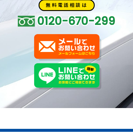
無料電話相談は
0120-670-299