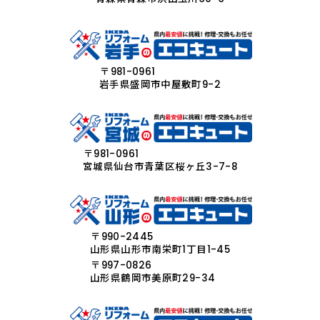
〒981-0961
岩手県盛岡市中屋敷町9-2
〒981-0961
宮城県仙台市青葉区桜ヶ丘3-7-8
〒990-2445
山形県山形市南栄町1丁目1-45
〒997-0826
山形県鶴岡市美原町29-34