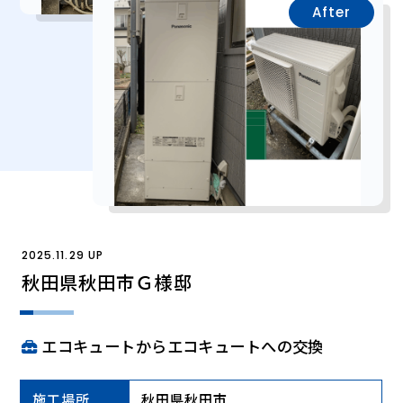
After
2025.11.29 UP
秋田県秋田市Ｇ様邸
エコキュートからエコキュートへの交換
施工場所
秋田県秋田市