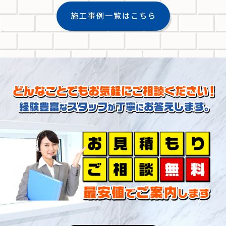
施工事例一覧はこちら