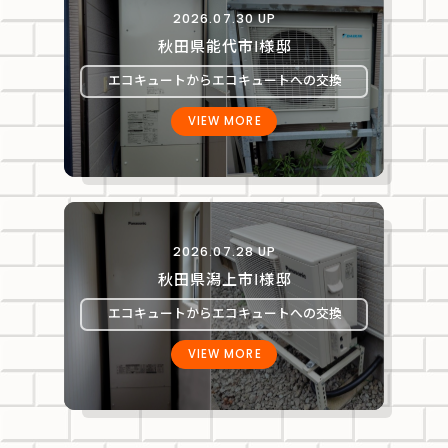
2026.07.30 UP
秋田県能代市Ⅰ様邸
エコキュートからエコキュートへの交換
VIEW MORE
2026.07.28 UP
秋田県潟上市Ⅰ様邸
エコキュートからエコキュートへの交換
VIEW MORE