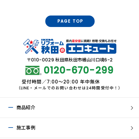
PAGE TOP
〒010-0029 秋田県秋田市楢山川口境6-2
0120-670-299
受付時間／7:00～20:00 年中無休
（LINE・メールでのお問い合わせは24時間受付中！）
商品紹介
施工事例