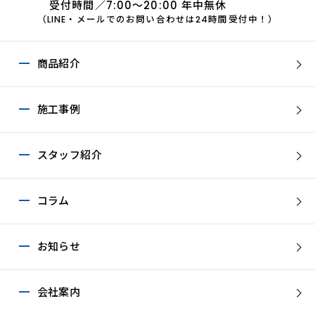
受付時間／7:00～20:00 年中無休
（LINE・メールでのお問い合わせは24時間受付中！）
商品紹介
施工事例
スタッフ紹介
コラム
お知らせ
会社案内