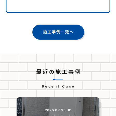
施工事例一覧へ
最近の施工事例
Recent Case
2026.07.30 UP