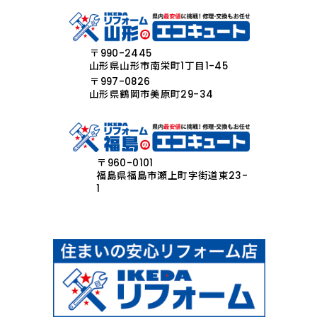
〒990-2445
山形県山形市南栄町1丁目1-45
〒997-0826
山形県鶴岡市美原町29-34
〒960-0101
福島県福島市瀬上町字街道東23-
1