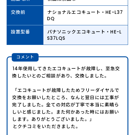
交換前
ナショナルエコキュート・HE-L37
DQ
設置型番
パナソニックエコキュート・HE-L
S37LQS
コメント
14年使用してきたエコキュートが故障し、至急交
換したいとのご相談があり、交換しました。
「エコキュートが故障したためフリーダイヤルで
交換をお願いしたところ、なんと翌日には工事が
完了しました。全ての対応が丁寧で本当に素晴ら
しいと感じました。また何かあった時にはお願い
します。ありがとうございました。」
とクチコミをいただきました。