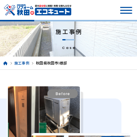
施工事例
Case
施工事例
秋田県秋田市Ⅰ様邸
Before