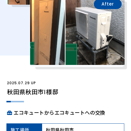
After
2025.07.29 UP
秋田県秋田市Ⅰ様邸
エコキュートからエコキュートへの交換
施工場所
秋田県秋田市