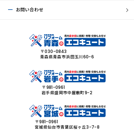
お問い合わせ
〒030-0843
青森県青森市浜田玉川60-6
〒981-0961
岩手県盛岡市中屋敷町9-2
〒981-0961
宮城県仙台市青葉区桜ヶ丘3-7-8