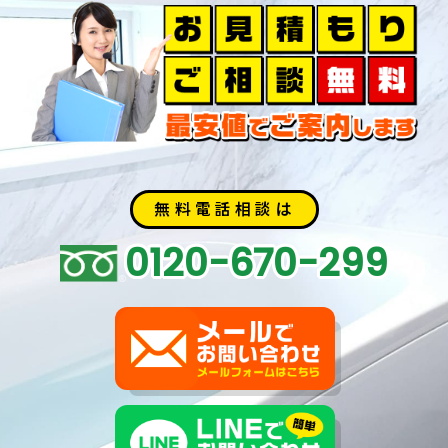
無料電話相談は
0120-670-299