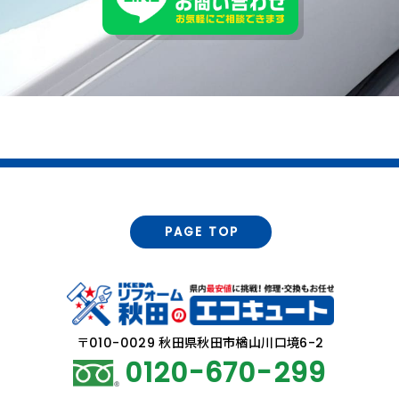
PAGE TOP
〒010-0029 秋田県秋田市楢山川口境6-2
0120-670-299