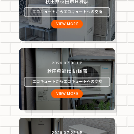
秋田県秋田市Ｈ様邸
エコキュートからエコキュートへの交換
VIEW MORE
2026.07.30 UP
秋田県能代市Ⅰ様邸
エコキュートからエコキュートへの交換
VIEW MORE
2026.07.28 UP