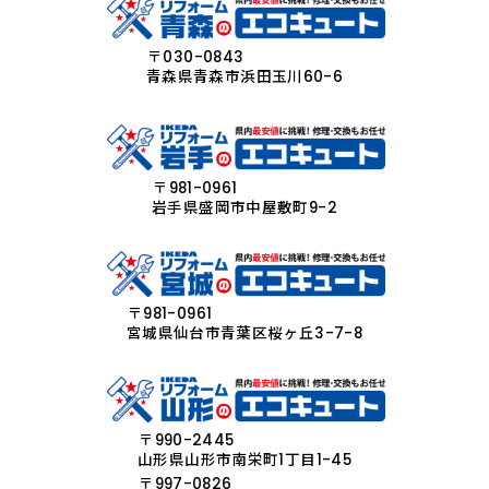
〒030-0843
青森県青森市浜田玉川60-6
〒981-0961
岩手県盛岡市中屋敷町9-2
〒981-0961
宮城県仙台市青葉区桜ヶ丘3-7-8
〒990-2445
山形県山形市南栄町1丁目1-45
〒997-0826