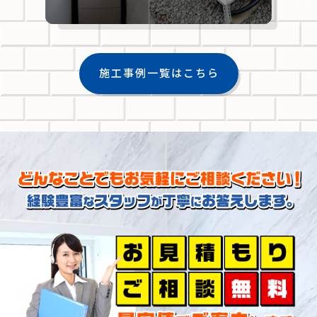
施工事例一覧はこちら