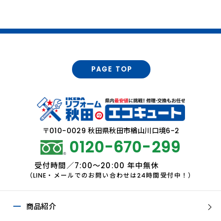
PAGE TOP
〒010-0029 秋田県秋田市楢山川口境6-2
0120-670-299
受付時間／7:00～20:00 年中無休
（LINE・メールでのお問い合わせは24時間受付中！）
商品紹介