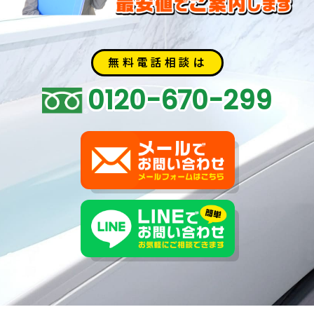
無料電話相談は
0120-670-299