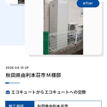
After
2026.04.10 UP
秋田県由利本荘市Ｍ様邸
エコキュートからエコキュートへの交換
施工場所
秋田県由利本荘市