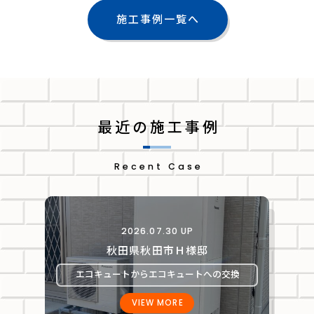
施工事例一覧へ
最近の施工事例
Recent Case
2026.07.30 UP
秋田県秋田市Ｈ様邸
エコキュートからエコキュートへの交換
VIEW MORE