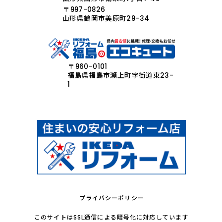
〒997-0826
山形県鶴岡市美原町29-34
〒960-0101
福島県福島市瀬上町字街道東23-
1
プライバシーポリシー
このサイトはSSL通信による暗号化に対応しています