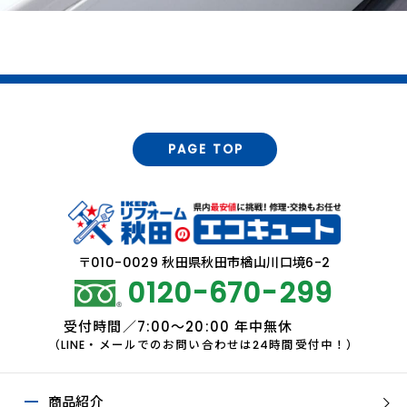
PAGE TOP
〒010-0029 秋田県秋田市楢山川口境6-2
0120-670-299
受付時間／7:00～20:00 年中無休
（LINE・メールでのお問い合わせは24時間受付中！）
商品紹介