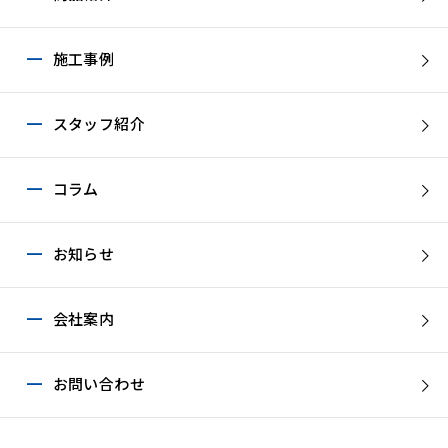
施工事例
スタッフ紹介
コラム
お知らせ
会社案内
お問い合わせ