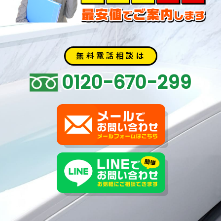
無料電話相談は
0120-670-299