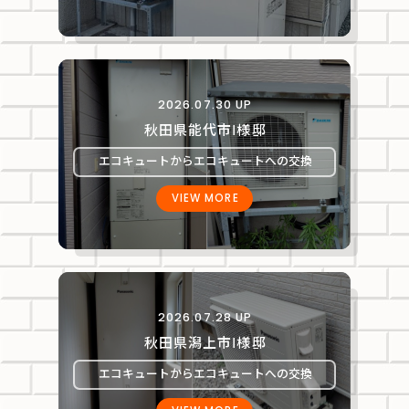
2026.07.30 UP
秋田県能代市Ⅰ様邸
エコキュートからエコキュートへの交換
VIEW MORE
2026.07.28 UP
秋田県潟上市Ⅰ様邸
エコキュートからエコキュートへの交換