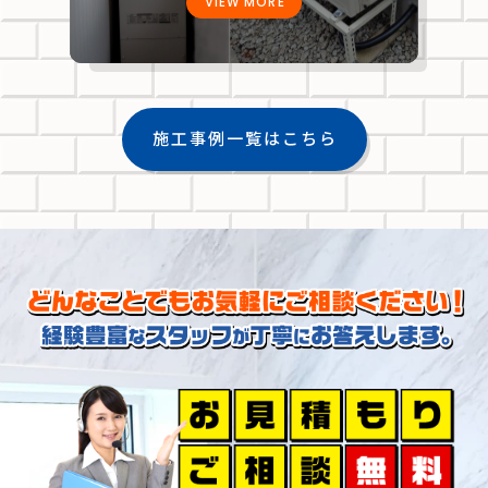
VIEW MORE
施工事例一覧はこちら