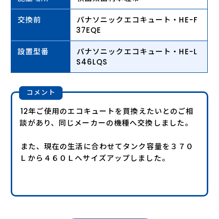
交換前
パナソニックエコキュート・HE-F
37EQE
設置型番
パナソニックエコキュート・HE-L
S46LQS
コメント
12年ご使用のエコキュートを買換えたいとのご相
談があり、同じメーカーの機種へ交換しました。
また、現在の生活に合わせてタンク容量を３７０
Ｌから４６０Ｌへサイズアップしました。