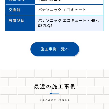
交換前
パナソニック エコキュート
設置型番
パナソニック エコキュート・HE-L
S37LQS
施工事例一覧へ
最近の施工事例
Recent Case