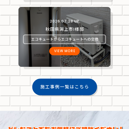
2026.07.28 UP
秋田県潟上市Ⅰ様邸
エコキュートからエコキュートへの交換
VIEW MORE
施工事例一覧はこちら