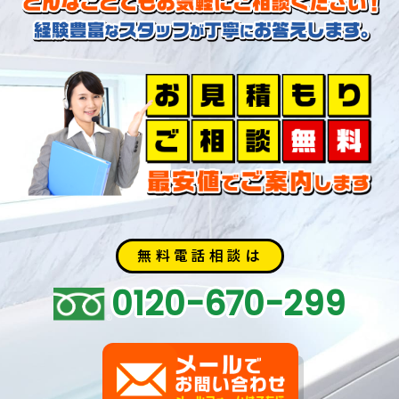
無料電話相談は
0120-670-299