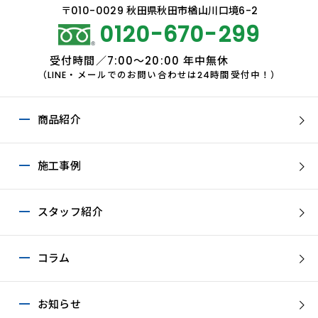
〒010-0029 秋田県秋田市楢山川口境6-2
0120-670-299
受付時間／7:00～20:00 年中無休
（LINE・メールでのお問い合わせは24時間受付中！）
商品紹介
施工事例
スタッフ紹介
コラム
お知らせ