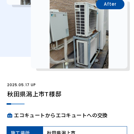
After
2025.05.17 UP
秋田県潟上市T様邸
エコキュートからエコキュートへの交換
施工場所
秋田県潟上市