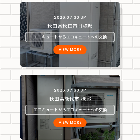
2026.07.30 UP
秋田県秋田市Ｈ様邸
エコキュートからエコキュートへの交換
VIEW MORE
2026.07.30 UP
秋田県能代市Ⅰ様邸
エコキュートからエコキュートへの交換
VIEW MORE