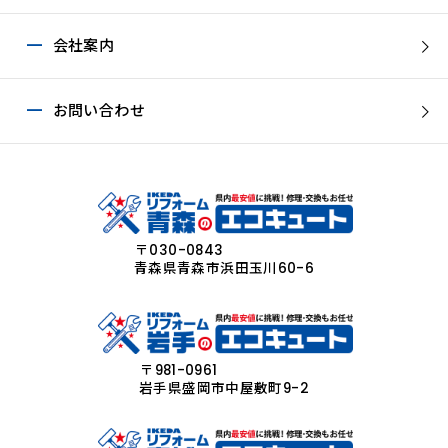
会社案内
お問い合わせ
〒030-0843
青森県青森市浜田玉川60-6
〒981-0961
岩手県盛岡市中屋敷町9-2