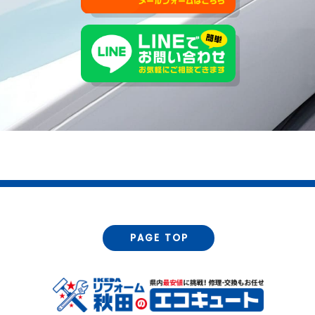
PAGE TOP