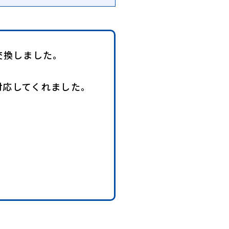
交換しました。
対応してくれました。