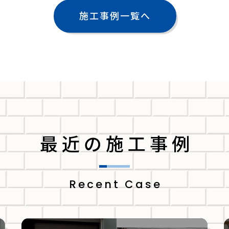
施工事例一覧へ
最近の施工事例
Recent Case