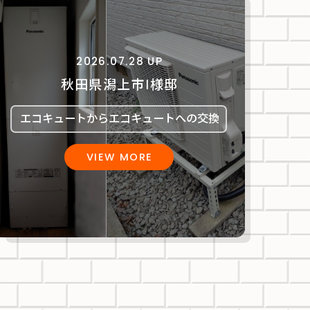
2026.07.28 UP
秋田県潟上市Ⅰ様邸
エコキュートからエコキュートへの交換
VIEW MORE