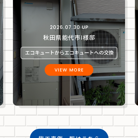
2026.07.30 UP
秋田県能代市Ⅰ様邸
エコキュートからエコキュートへの交換
VIEW MORE