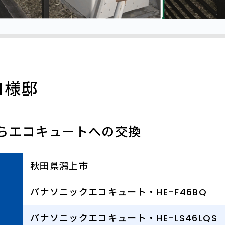
Ｍ様邸
らエコキュートへの交換
秋田県潟上市
パナソニックエコキュート・HE-F46BQ
パナソニックエコキュート・HE-LS46LQS