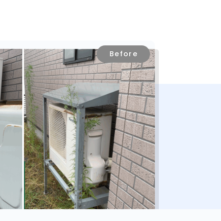
Before