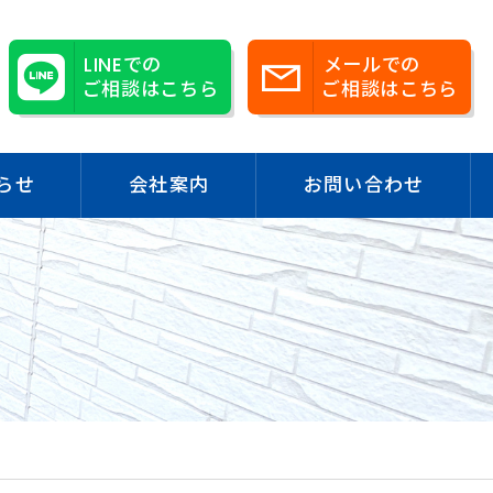
LINEでの
メールでの
ご相談はこちら
ご相談はこちら
らせ
会社案内
お問い合わせ