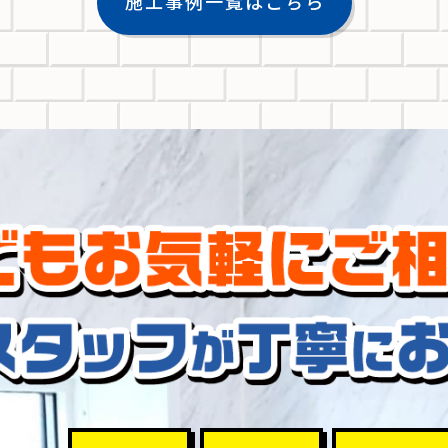
施工事例一覧はこちら