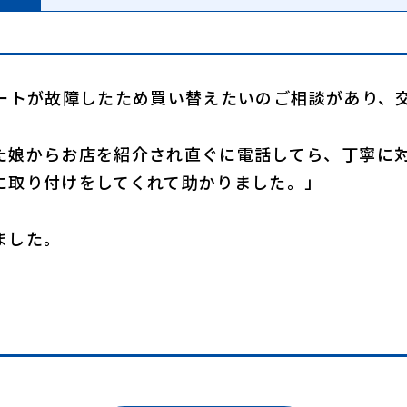
ュートが故障したため買い替えたいのご相談があり、
た娘からお店を紹介され直ぐに電話してら、丁寧に
取り付けをしてくれて助かりました。」
ました。