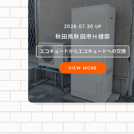
2026.07.30 UP
秋田県秋田市Ｈ様邸
エコキュートからエコキュートへの交換
VIEW MORE