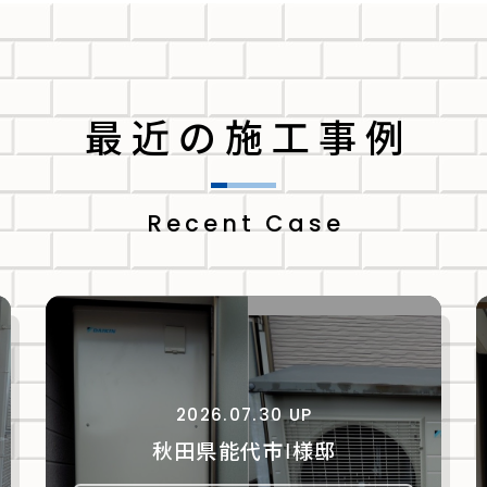
最近の施工事例
Recent Case
2026.07.30 UP
秋田県能代市Ⅰ様邸