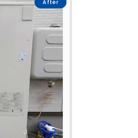
After