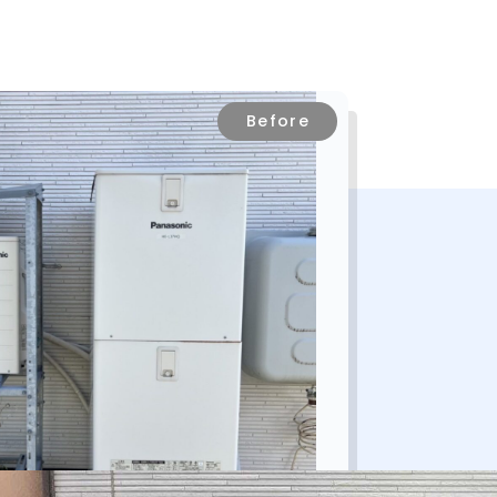
Before