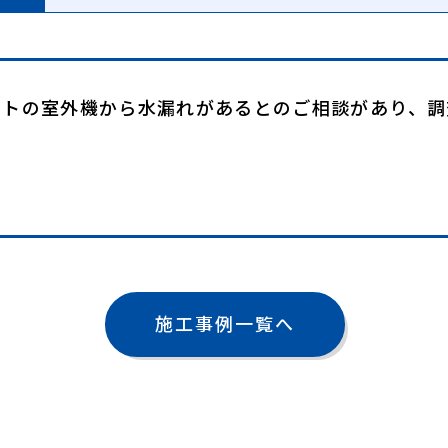
ートの室外機から水漏れがあるとのご相談があり、調
施工事例一覧へ