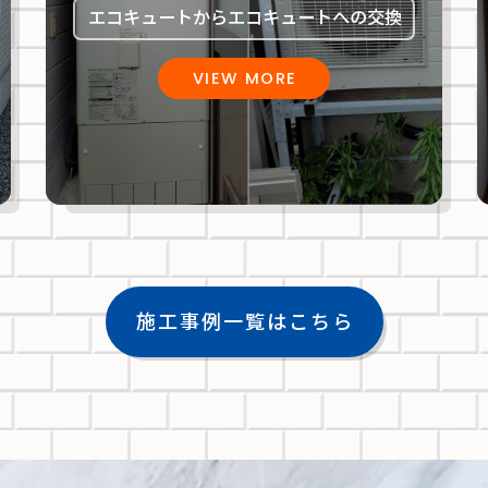
エコキュートからエコキュートへの交換
VIEW MORE
施工事例一覧はこちら