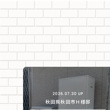
2026.07.30 UP
秋田県秋田市Ｈ様邸