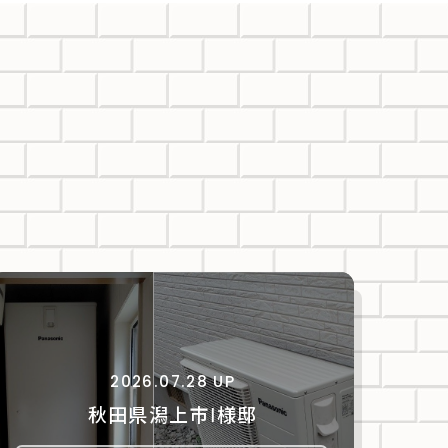
2026.07.28 UP
秋田県潟上市Ⅰ様邸