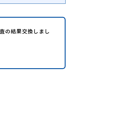
査の結果交換しまし