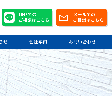
LINEでの
メールでの
ご相談はこちら
ご相談はこちら
らせ
会社案内
お問い合わせ