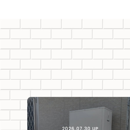
2026.07.30 UP