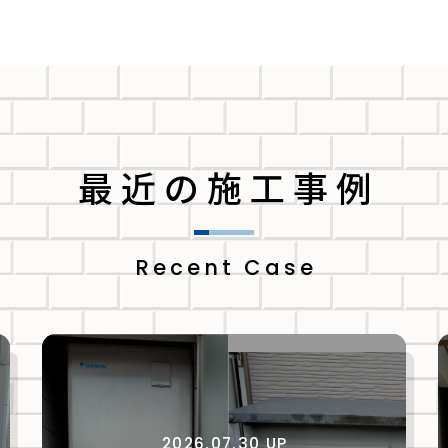
最近の施工事例
Recent Case
2026.07.30 UP