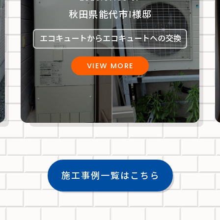
秋田県能代市Ⅰ様邸
エコキュートからエコキュートへの交換
VIEW MORE
施工事例一覧はこちら