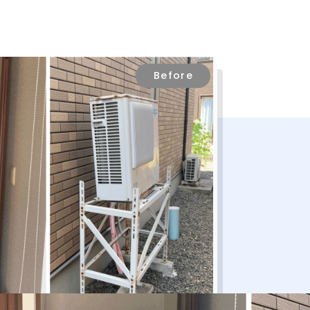
Before