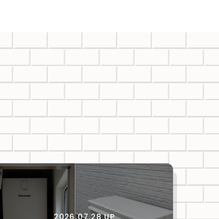
2026.07.28 UP