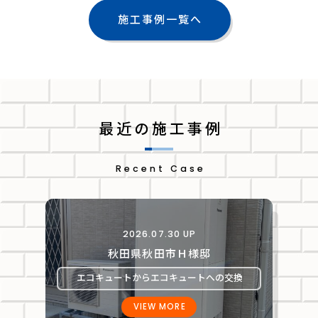
施工事例一覧へ
最近の施工事例
Recent Case
2026.07.30 UP
秋田県秋田市Ｈ様邸
エコキュートからエコキュートへの交換
VIEW MORE