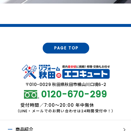
PAGE TOP
〒010-0029 秋田県秋田市楢山川口境6-2
0120-670-299
受付時間／7:00～20:00 年中無休
（LINE・メールでのお問い合わせは24時間受付中！）
商品紹介