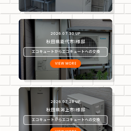
2026.07.30 UP
秋田県能代市Ⅰ様邸
エコキュートからエコキュートへの交換
VIEW MORE
2026.07.28 UP
秋田県潟上市Ⅰ様邸
エコキュートからエコキュートへの交換