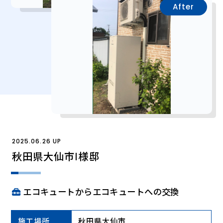
After
2025.06.26 UP
秋田県大仙市Ⅰ様邸
エコキュートからエコキュートへの交換
施工場所
秋田県大仙市