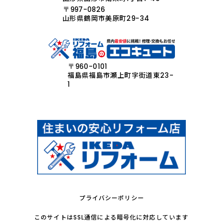
〒997-0826
山形県鶴岡市美原町29-34
〒960-0101
福島県福島市瀬上町字街道東23-
1
プライバシーポリシー
このサイトはSSL通信による暗号化に対応しています