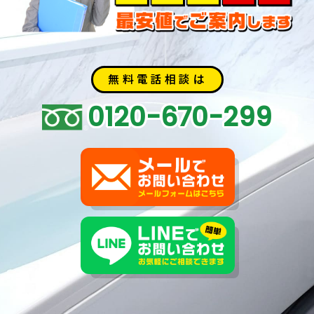
無料電話相談は
0120-670-299