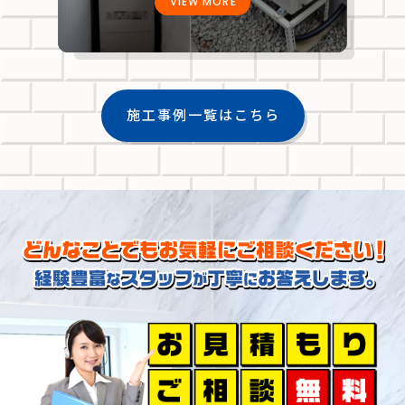
VIEW MORE
施工事例一覧はこちら