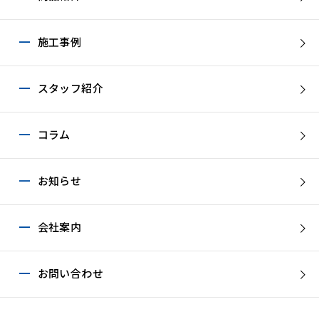
施工事例
スタッフ紹介
コラム
お知らせ
会社案内
お問い合わせ