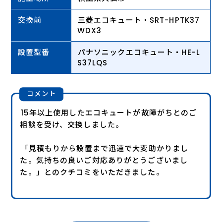
交換前
三菱エコキュート・SRT-HPTK37
WDX3
設置型番
パナソニックエコキュート・HE-L
S37LQS
コメント
15年以上使用したエコキュートが故障がちとのご
相談を受け、交換しました。
「見積もりから設置まで迅速で大変助かりまし
た。気持ちの良いご対応ありがとうございまし
た。」とのクチコミをいただきました。