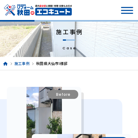
施工事例
Case
施工事例
秋田県大仙市Ⅰ様邸
Before