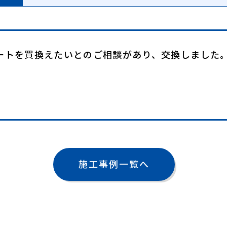
ュートを買換えたいとのご相談があり、交換しました
施工事例一覧へ