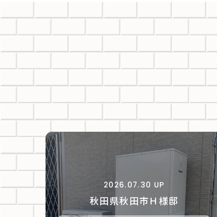
2026.07.30 UP
秋田県秋田市Ｈ様邸