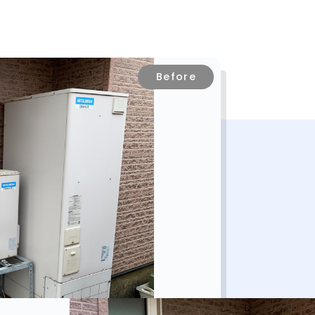
Before