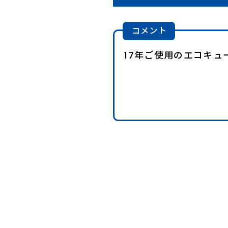
コメント
17年ご使用のエコキ