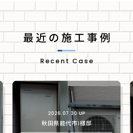
最近の施工事例
Recent Case
2026.07.30 UP
秋田県能代市Ⅰ様邸