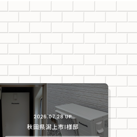
2026.07.28 UP
秋田県潟上市Ⅰ様邸