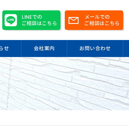
LINEでの
メールでの
ご相談はこちら
ご相談はこちら
らせ
会社案内
お問い合わせ