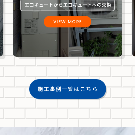
エコキュートからエコキュートへの交換
VIEW MORE
施工事例一覧はこちら